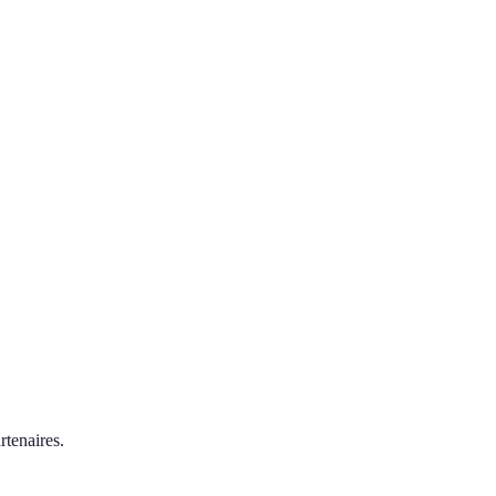
rtenaires.