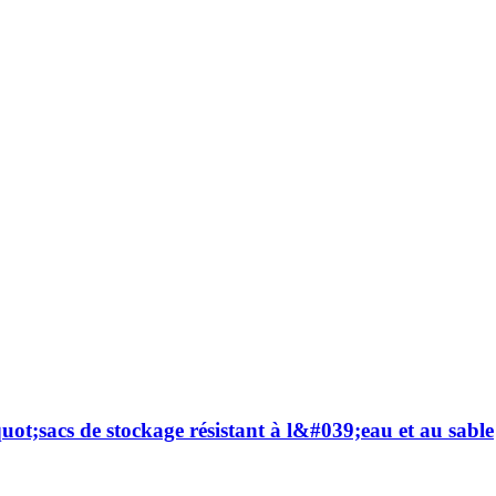
t;sacs de stockage résistant à l&#039;eau et au sable