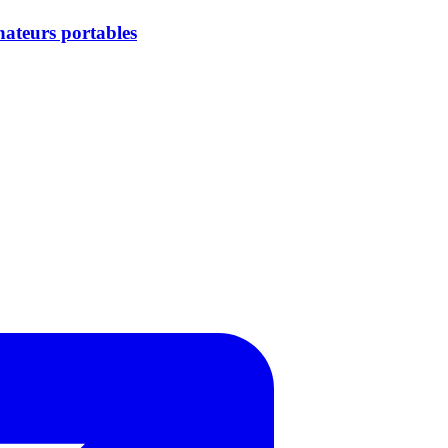
nateurs portables