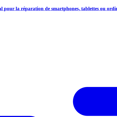
l pour la réparation de smartphones, tablettes ou ordi