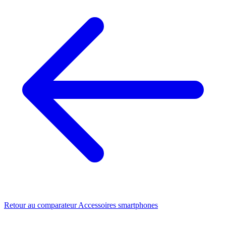
Retour au comparateur Accessoires smartphones