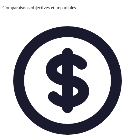
Comparaisons objectives et impartiales