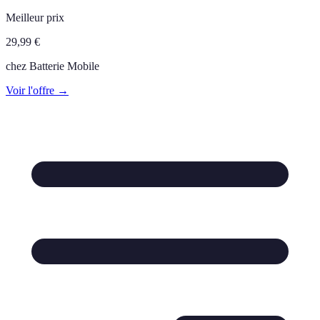
Meilleur prix
29,99
€
chez
Batterie Mobile
Voir l'offre →