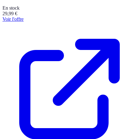
En stock
29,99
€
Voir l'offre