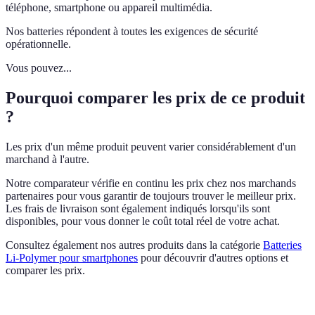
téléphone, smartphone ou appareil multimédia.
Nos batteries répondent à toutes les exigences de sécurité
opérationnelle.
Vous pouvez...
Pourquoi comparer les prix de ce produit
?
Les prix d'un même produit peuvent varier considérablement d'un
marchand à l'autre.
Notre comparateur vérifie en continu les prix chez nos marchands
partenaires pour vous garantir de toujours trouver le meilleur prix.
Les frais de livraison sont également indiqués lorsqu'ils sont
disponibles, pour vous donner le coût total réel de votre achat.
Consultez également nos autres produits dans la catégorie
Batteries
Li-Polymer pour smartphones
pour découvrir d'autres options et
comparer les prix.