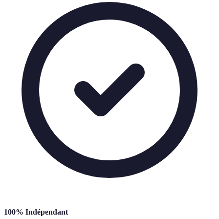
100% Indépendant