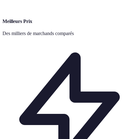
Meilleurs Prix
Des milliers de marchands comparés