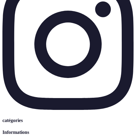
catégories
Informations