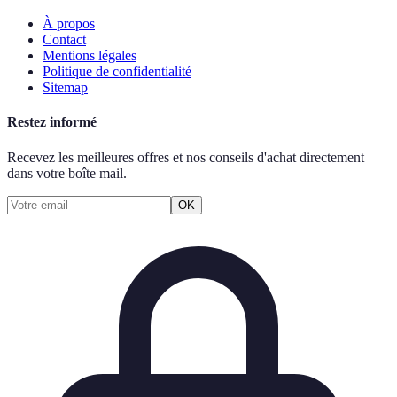
À propos
Contact
Mentions légales
Politique de confidentialité
Sitemap
Restez informé
Recevez les meilleures offres et nos conseils d'achat directement
dans votre boîte mail.
OK