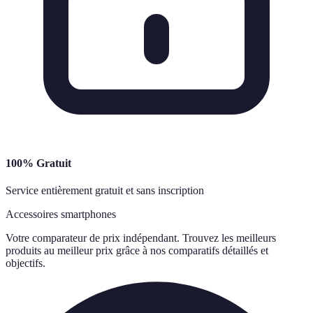
100% Gratuit
Service entièrement gratuit et sans inscription
Accessoires smartphones
Votre comparateur de prix indépendant. Trouvez les meilleurs
produits au meilleur prix grâce à nos comparatifs détaillés et
objectifs.