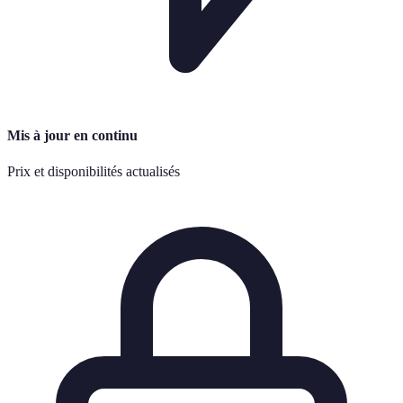
Mis à jour en continu
Prix et disponibilités actualisés