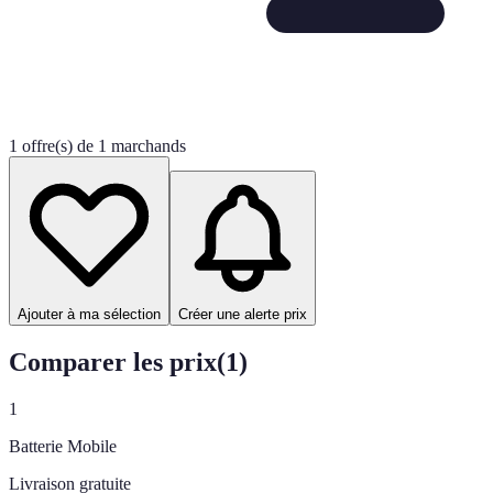
1 offre(s) de 1 marchands
Ajouter à ma sélection
Créer une alerte prix
Comparer les prix
(
1
)
1
Batterie Mobile
Livraison gratuite