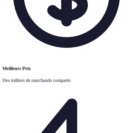
Meilleurs Prix
Des milliers de marchands comparés