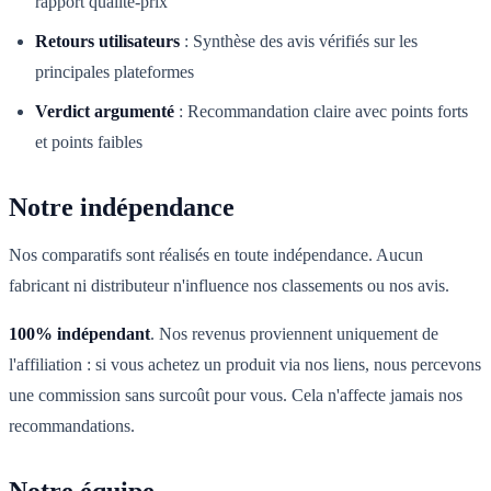
rapport qualité-prix
Retours utilisateurs
:
Synthèse des avis vérifiés sur les
principales plateformes
Verdict argumenté
:
Recommandation claire avec points forts
et points faibles
Notre indépendance
Nos comparatifs sont réalisés en toute indépendance. Aucun
fabricant ni distributeur n'influence nos classements ou nos avis.
100% indépendant
. Nos revenus proviennent uniquement de
l'affiliation : si vous achetez un produit via nos liens, nous percevons
une commission sans surcoût pour vous. Cela n'affecte jamais nos
recommandations.