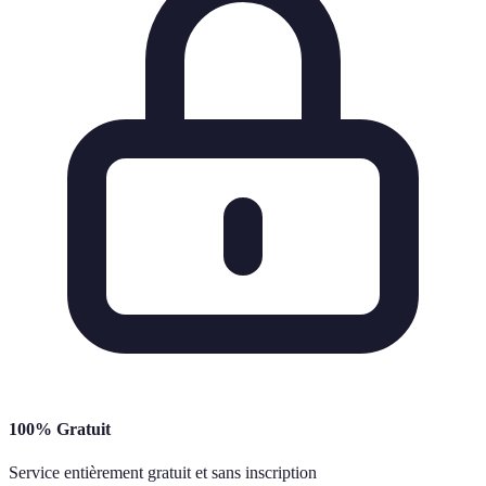
100% Gratuit
Service entièrement gratuit et sans inscription