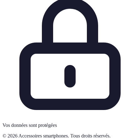
Vos données sont protégées
© 2026 Accessoires smartphones. Tous droits réservés.