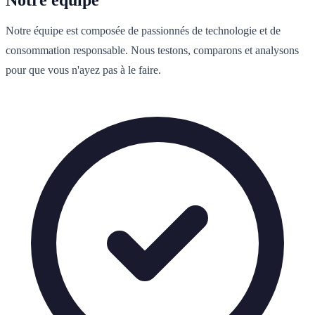
Notre équipe
Notre équipe est composée de passionnés de technologie et de
consommation responsable. Nous testons, comparons et analysons
pour que vous n'ayez pas à le faire.