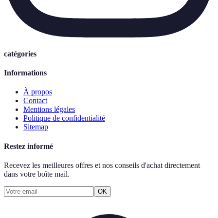
catégories
Informations
À propos
Contact
Mentions légales
Politique de confidentialité
Sitemap
Restez informé
Recevez les meilleures offres et nos conseils d'achat directement
dans votre boîte mail.
OK