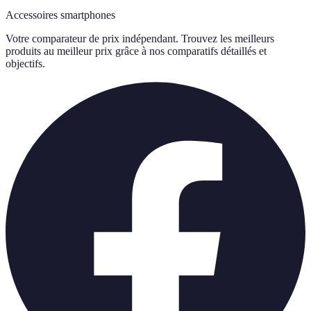
Accessoires smartphones
Votre comparateur de prix indépendant. Trouvez les meilleurs
produits au meilleur prix grâce à nos comparatifs détaillés et
objectifs.