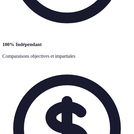
100% Indépendant
Comparaisons objectives et impartiales