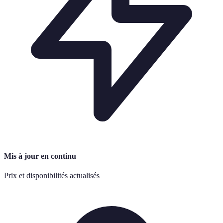
Mis à jour en continu
Prix et disponibilités actualisés