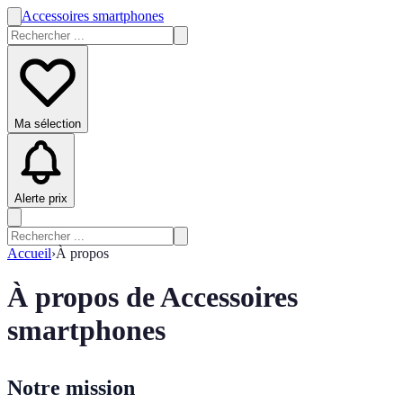
Accessoires smartphones
Ma sélection
Alerte prix
Accueil
›
À propos
À propos de Accessoires
smartphones
Notre mission