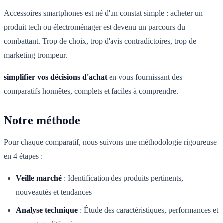
Accessoires smartphones est né d'un constat simple : acheter un
produit tech ou électroménager est devenu un parcours du
combattant. Trop de choix, trop d'avis contradictoires, trop de
marketing trompeur.
simplifier vos décisions d'achat
en vous fournissant des
comparatifs honnêtes, complets et faciles à comprendre.
Notre méthode
Pour chaque comparatif, nous suivons une méthodologie rigoureuse
en 4 étapes :
Veille marché
:
Identification des produits pertinents,
nouveautés et tendances
Analyse technique
:
Étude des caractéristiques, performances et