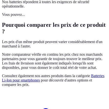
Nos batteries répondent à toutes les exigences de sécurité
opérationnelle.
Vous pouvez...
Pourquoi comparer les prix de ce produit
?
Les prix d'un même produit peuvent varier considérablement d'un
marchand à l'autre.
Notre comparateur vérifie en continu les prix chez nos marchands
partenaires pour vous garantir de toujours trouver le meilleur prix.
Les frais de livraison sont également indiqués lorsqu'ils sont
disponibles, pour vous donner le coût total réel de votre achat.
Consultez également nos autres produits dans la catégorie
Batteries
Li-Ion pour smartphones
pour découvrir d'autres options et
comparer les prix.