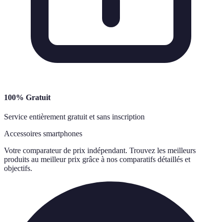
100% Gratuit
Service entièrement gratuit et sans inscription
Accessoires smartphones
Votre comparateur de prix indépendant. Trouvez les meilleurs
produits au meilleur prix grâce à nos comparatifs détaillés et
objectifs.