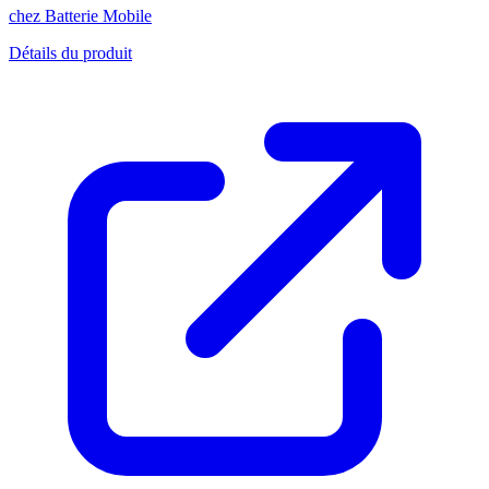
chez
Batterie Mobile
Détails du produit