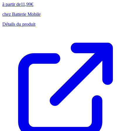
à partir de
11,99
€
chez
Batterie Mobile
Détails du produit