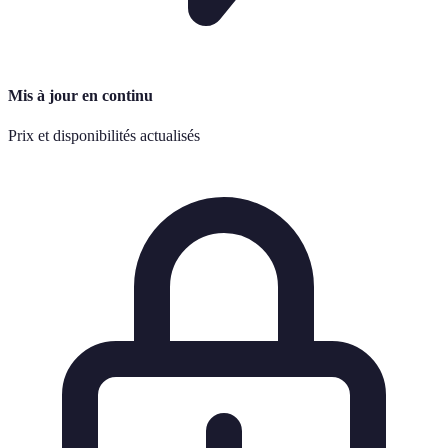
Mis à jour en continu
Prix et disponibilités actualisés