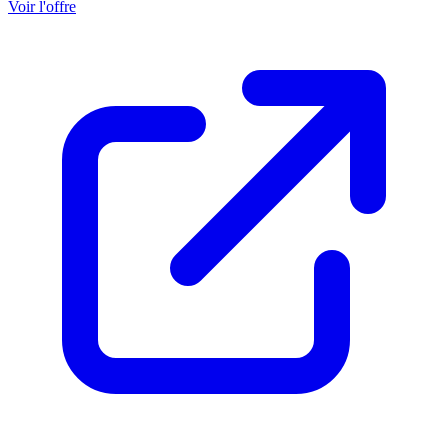
Voir l'offre