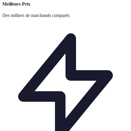
Meilleurs Prix
Des milliers de marchands comparés