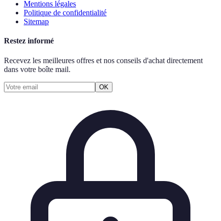
Mentions légales
Politique de confidentialité
Sitemap
Restez informé
Recevez les meilleures offres et nos conseils d'achat directement
dans votre boîte mail.
OK