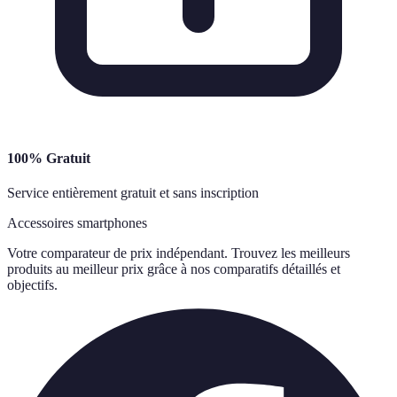
100% Gratuit
Service entièrement gratuit et sans inscription
Accessoires smartphones
Votre comparateur de prix indépendant. Trouvez les meilleurs
produits au meilleur prix grâce à nos comparatifs détaillés et
objectifs.