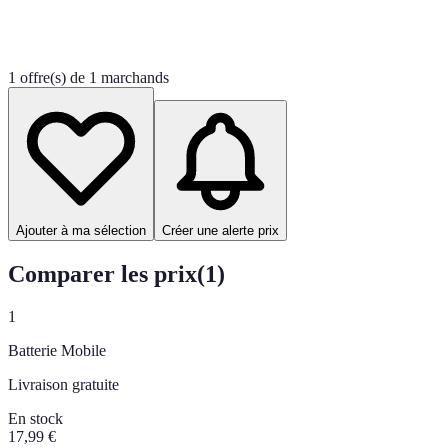
1 offre(s) de 1 marchands
Ajouter à ma sélection
Créer une alerte prix
Comparer les prix
(
1
)
1
Batterie Mobile
Livraison gratuite
En stock
17,99
€