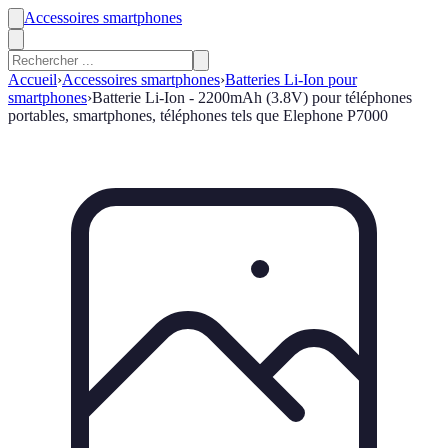
Accessoires smartphones
Accueil
›
Accessoires smartphones
›
Batteries Li-Ion pour
smartphones
›
Batterie Li-Ion - 2200mAh (3.8V) pour téléphones
portables, smartphones, téléphones tels que Elephone P7000