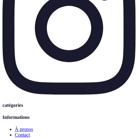
catégories
Informations
À propos
Contact