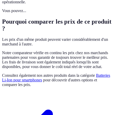
opérationnelle.
Vous pouvez...
Pourquoi comparer les prix de ce produit
?
Les prix d'un même produit peuvent varier considérablement d'un
marchand à l'autre.
Notre comparateur vérifie en continu les prix chez nos marchands
partenaires pour vous garantir de toujours trouver le meilleur prix.
Les frais de livraison sont également indiqués lorsqu'ils sont
disponibles, pour vous donner le coût total réel de votre achat.
Consultez également nos autres produits dans la catégorie
Batteries
Li-Ion pour smartphones
pour découvrir d'autres options et
comparer les prix.