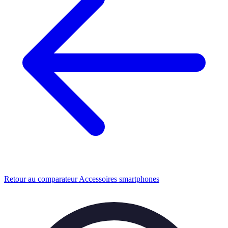
Retour au comparateur Accessoires smartphones