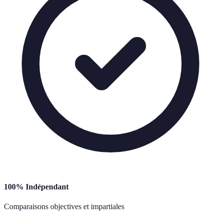
100% Indépendant
Comparaisons objectives et impartiales