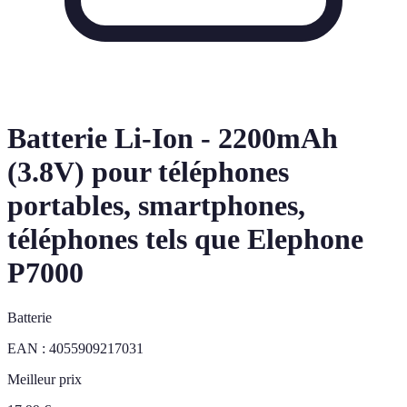
Batterie Li-Ion - 2200mAh
(3.8V) pour téléphones
portables, smartphones,
téléphones tels que Elephone
P7000
Batterie
EAN :
4055909217031
Meilleur prix