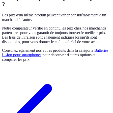
?
Les prix d'un même produit peuvent varier considérablement d'un
marchand à l'autre.
Notre comparateur vérifie en continu les prix chez nos marchands
partenaires pour vous garantir de toujours trouver le meilleur prix.
Les frais de livraison sont également indiqués lorsqu'ils sont
disponibles, pour vous donner le coût total réel de votre achat.
Consultez également nos autres produits dans la catégorie
Batteries
Li-Ion pour smartphones
pour découvrir d'autres options et
comparer les prix.