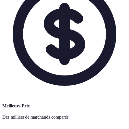
Meilleurs Prix
Des milliers de marchands comparés