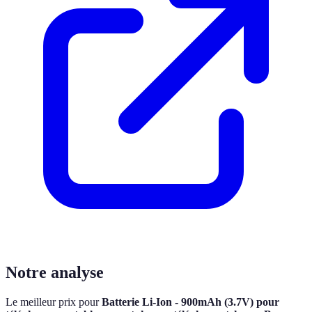
Notre analyse
Le meilleur prix pour
Batterie Li-Ion - 900mAh (3.7V) pour