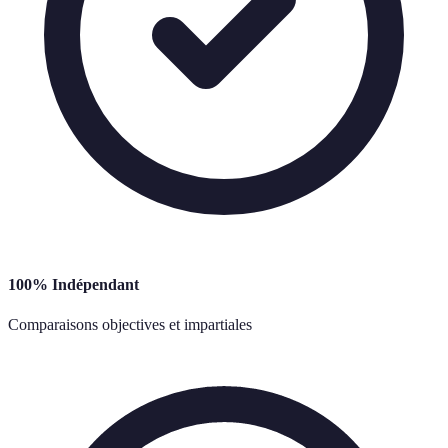
100% Indépendant
Comparaisons objectives et impartiales