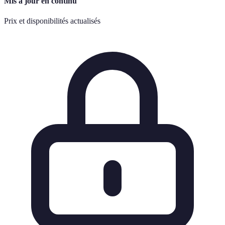
Mis à jour en continu
Prix et disponibilités actualisés