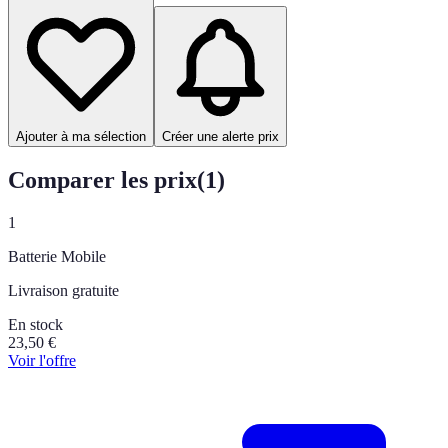
Ajouter à ma sélection
Créer une alerte prix
Comparer les prix
(
1
)
1
Batterie Mobile
Livraison gratuite
En stock
23,50
€
Voir l'offre