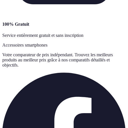
100% Gratuit
Service entièrement gratuit et sans inscription
Accessoires smartphones
Votre comparateur de prix indépendant. Trouvez les meilleurs
produits au meilleur prix grâce à nos comparatifs détaillés et
objectifs.