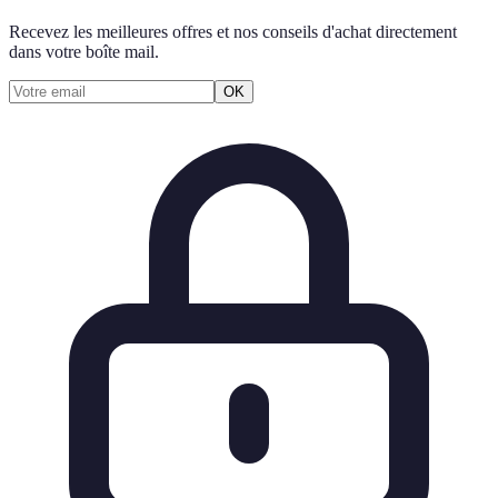
Recevez les meilleures offres et nos conseils d'achat directement
dans votre boîte mail.
OK