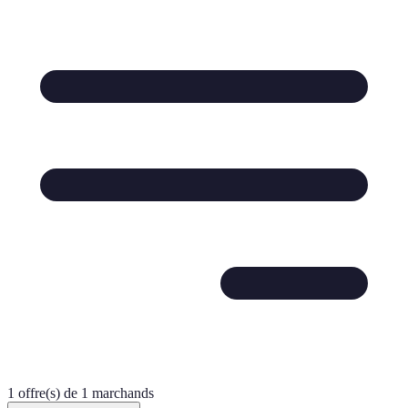
1 offre(s) de 1 marchands