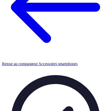
Retour au comparateur Accessoires smartphones