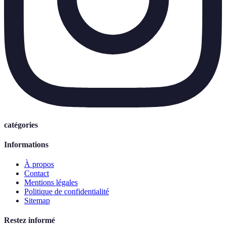
catégories
Informations
À propos
Contact
Mentions légales
Politique de confidentialité
Sitemap
Restez informé