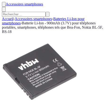
Accessoires smartphones
Accueil
›
Accessoires smartphones
›
Batteries Li-Ion pour
smartphones
›
Batterie Li-Ion - 900mAh (3.7V) pour téléphones
portables, smartphones, téléphones tels que Bea-Fon, Nokia BL-5F,
BS-18