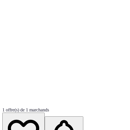
1 offre(s) de 1 marchands