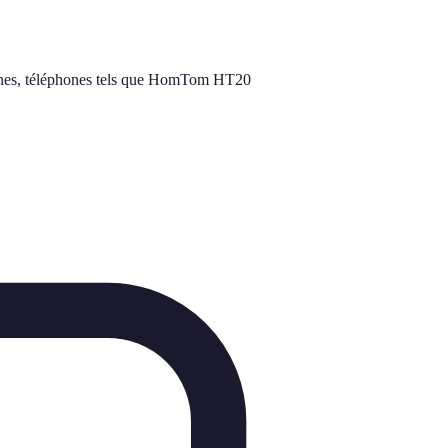
hones, téléphones tels que HomTom HT20