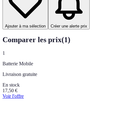
Ajouter à ma sélection
Créer une alerte prix
Comparer les prix
(
1
)
1
Batterie Mobile
Livraison gratuite
En stock
17,50
€
Voir l'offre