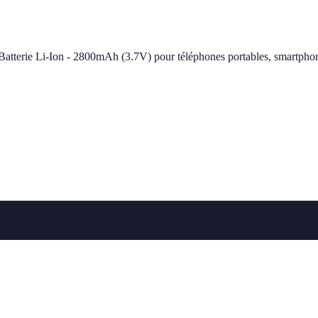
Batterie Li-Ion - 2800mAh (3.7V) pour téléphones portables, smartp