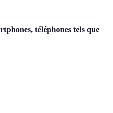
rtphones, téléphones tels que