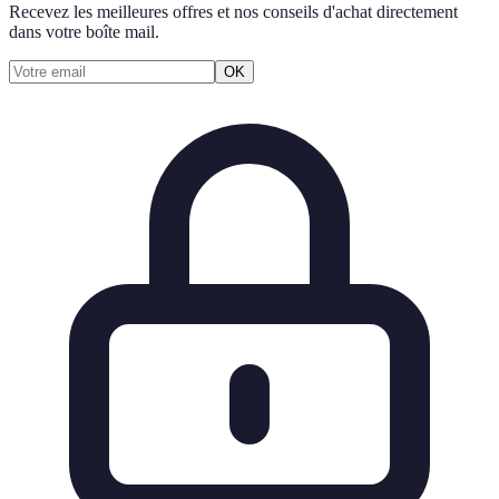
Recevez les meilleures offres et nos conseils d'achat directement
dans votre boîte mail.
OK