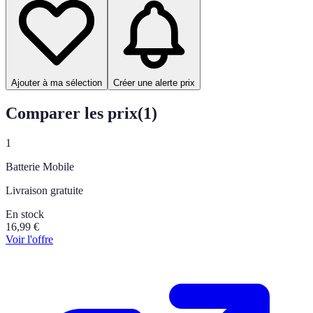
Ajouter à ma sélection
Créer une alerte prix
Comparer les prix
(
1
)
1
Batterie Mobile
Livraison gratuite
En stock
16,99
€
Voir l'offre