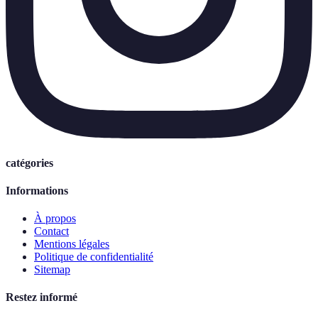
catégories
Informations
À propos
Contact
Mentions légales
Politique de confidentialité
Sitemap
Restez informé