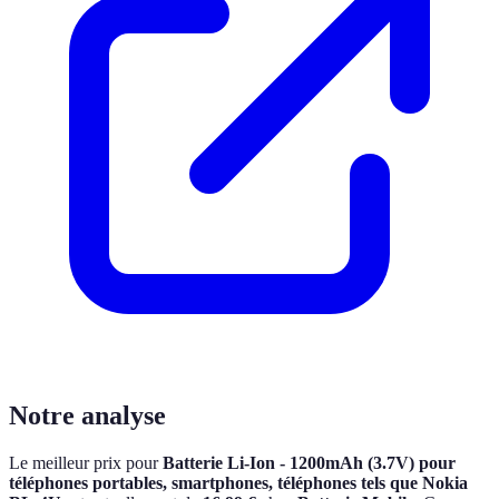
Notre analyse
Le meilleur prix pour
Batterie Li-Ion - 1200mAh (3.7V) pour
téléphones portables, smartphones, téléphones tels que Nokia