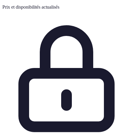
Prix et disponibilités actualisés