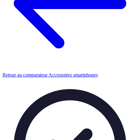
Retour au comparateur Accessoires smartphones