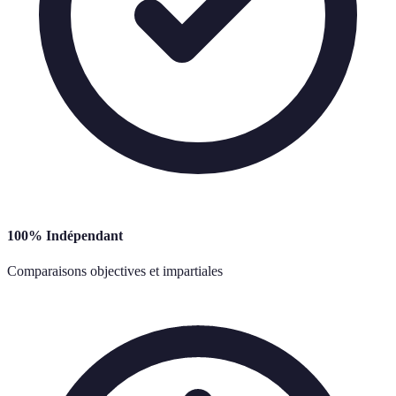
100% Indépendant
Comparaisons objectives et impartiales