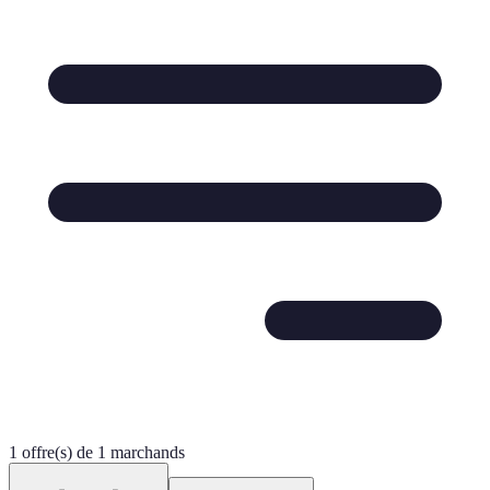
1 offre(s) de 1 marchands