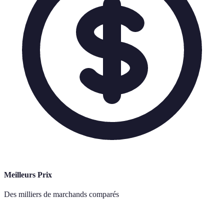
Meilleurs Prix
Des milliers de marchands comparés