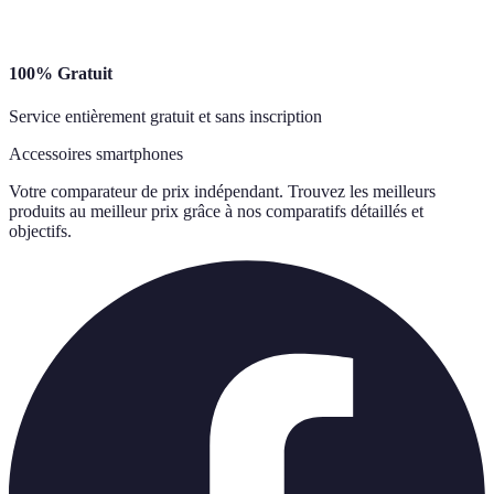
100% Gratuit
Service entièrement gratuit et sans inscription
Accessoires smartphones
Votre comparateur de prix indépendant. Trouvez les meilleurs
produits au meilleur prix grâce à nos comparatifs détaillés et
objectifs.