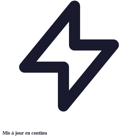
Mis à jour en continu