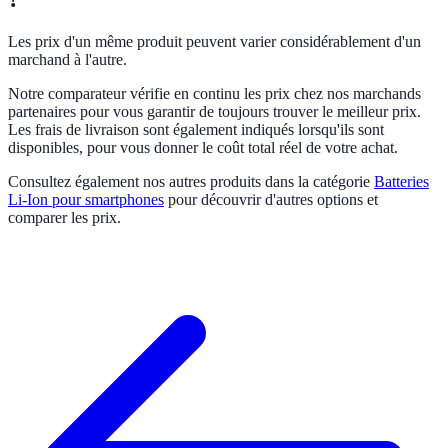
Les prix d'un même produit peuvent varier considérablement d'un
marchand à l'autre.
Notre comparateur vérifie en continu les prix chez nos marchands
partenaires pour vous garantir de toujours trouver le meilleur prix.
Les frais de livraison sont également indiqués lorsqu'ils sont
disponibles, pour vous donner le coût total réel de votre achat.
Consultez également nos autres produits dans la catégorie
Batteries
Li-Ion pour smartphones
pour découvrir d'autres options et
comparer les prix.