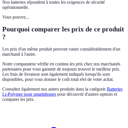
Nos batteries répondent à toutes les exigences de sécurité
opérationnelle.
Vous pouvez...
Pourquoi comparer les prix de ce produit
?
Les prix d'un même produit peuvent varier considérablement d'un
marchand à l'autre.
Notre comparateur vérifie en continu les prix chez nos marchands
partenaires pour vous garantir de toujours trouver le meilleur prix.
Les frais de livraison sont également indiqués lorsqu'ils sont
disponibles, pour vous donner le coût total réel de votre achat.
Consultez également nos autres produits dans la catégorie
Batteries
Li-Polymer pour smartphones
pour découvrir d'autres options et
comparer les prix.