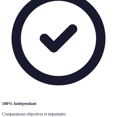
100% Indépendant
Comparaisons objectives et impartiales