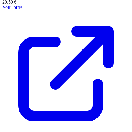
29,50
€
Voir l'offre