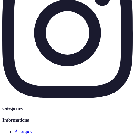
catégories
Informations
À propos