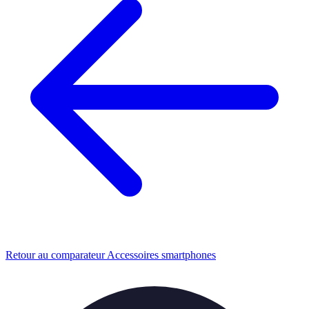
Retour au comparateur Accessoires smartphones