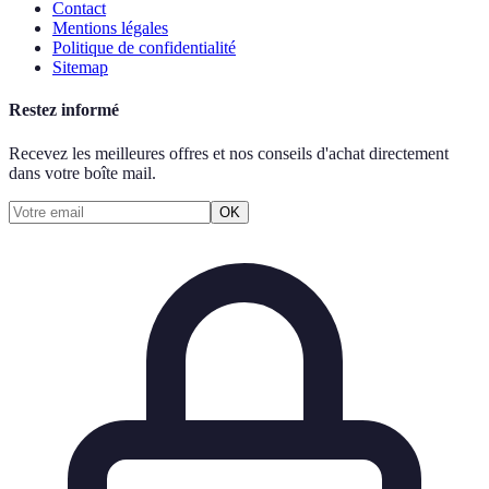
Contact
Mentions légales
Politique de confidentialité
Sitemap
Restez informé
Recevez les meilleures offres et nos conseils d'achat directement
dans votre boîte mail.
OK