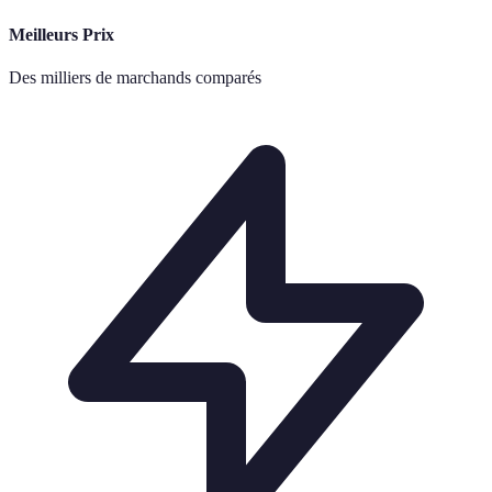
Meilleurs Prix
Des milliers de marchands comparés