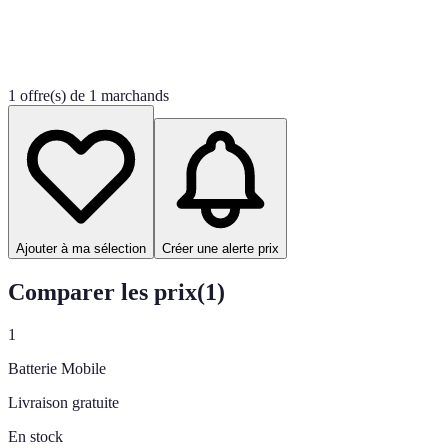
1 offre(s) de 1 marchands
Ajouter à ma sélection
Créer une alerte prix
Comparer les prix
(
1
)
1
Batterie Mobile
Livraison gratuite
En stock