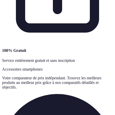
100% Gratuit
Service entièrement gratuit et sans inscription
Accessoires smartphones
Votre comparateur de prix indépendant. Trouvez les meilleurs
produits au meilleur prix grâce à nos comparatifs détaillés et
objectifs.