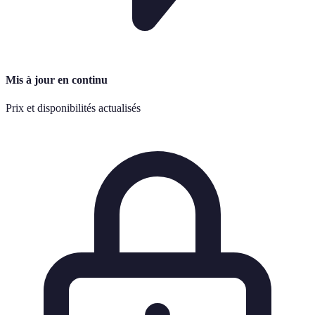
Mis à jour en continu
Prix et disponibilités actualisés