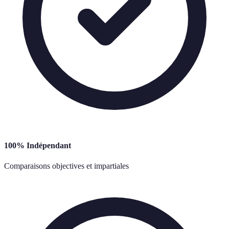
100% Indépendant
Comparaisons objectives et impartiales