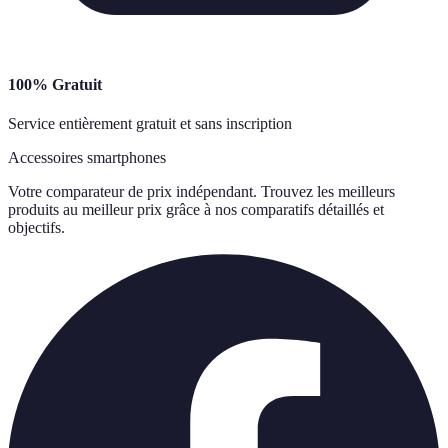
100% Gratuit
Service entièrement gratuit et sans inscription
Accessoires smartphones
Votre comparateur de prix indépendant. Trouvez les meilleurs
produits au meilleur prix grâce à nos comparatifs détaillés et
objectifs.