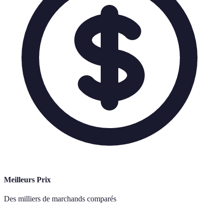
Meilleurs Prix
Des milliers de marchands comparés