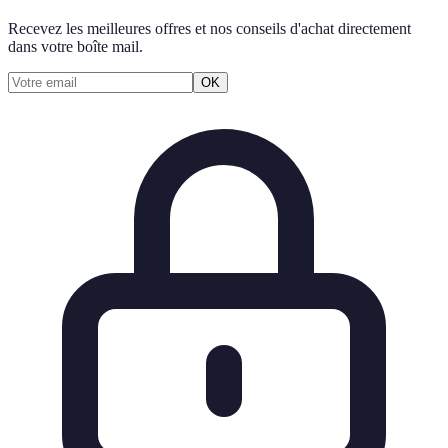
Recevez les meilleures offres et nos conseils d'achat directement
dans votre boîte mail.
OK