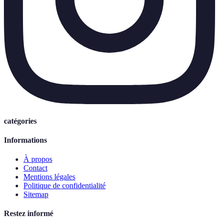
catégories
Informations
À propos
Contact
Mentions légales
Politique de confidentialité
Sitemap
Restez informé