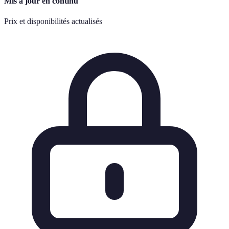
Mis à jour en continu
Prix et disponibilités actualisés