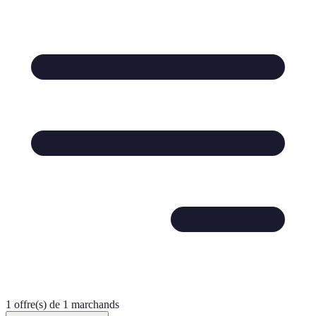
1 offre(s) de 1 marchands