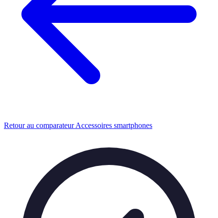
Retour au comparateur Accessoires smartphones