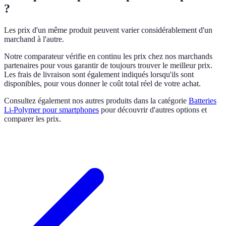
?
Les prix d'un même produit peuvent varier considérablement d'un
marchand à l'autre.
Notre comparateur vérifie en continu les prix chez nos marchands
partenaires pour vous garantir de toujours trouver le meilleur prix.
Les frais de livraison sont également indiqués lorsqu'ils sont
disponibles, pour vous donner le coût total réel de votre achat.
Consultez également nos autres produits dans la catégorie
Batteries
Li-Polymer pour smartphones
pour découvrir d'autres options et
comparer les prix.