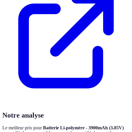
Notre analyse
Le meilleur prix pour
Batterie Li-polymère - 3900mAh (3.85V)