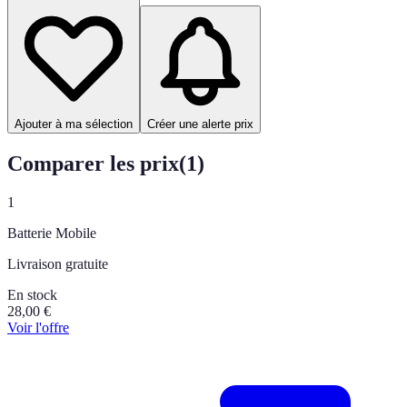
Ajouter à ma sélection
Créer une alerte prix
Comparer les prix
(
1
)
1
Batterie Mobile
Livraison gratuite
En stock
28,00
€
Voir l'offre