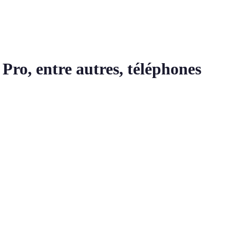
ro, entre autres, téléphones