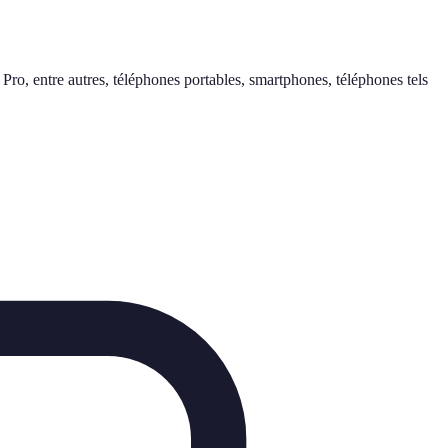
, entre autres, téléphones portables, smartphones, téléphones tels