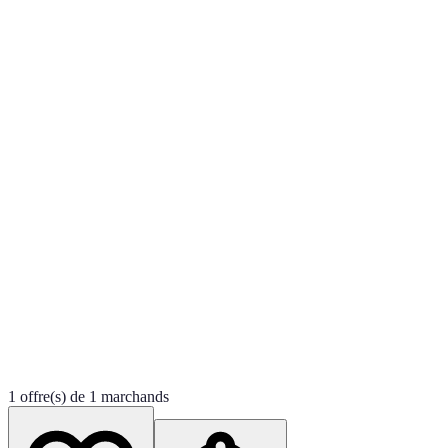
1 offre(s) de 1 marchands