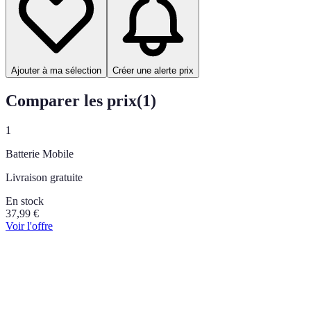
Ajouter à ma sélection
Créer une alerte prix
Comparer les prix
(
1
)
1
Batterie Mobile
Livraison gratuite
En stock
37,99
€
Voir l'offre