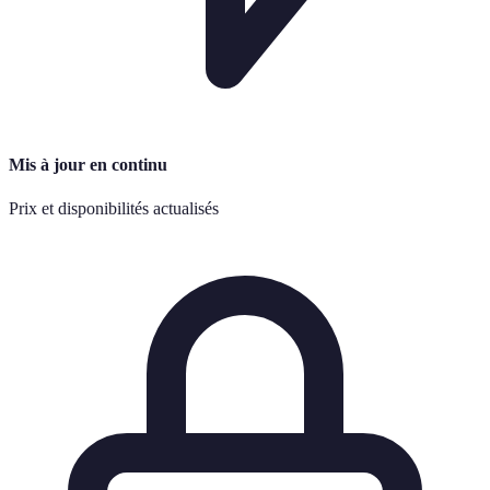
Mis à jour en continu
Prix et disponibilités actualisés