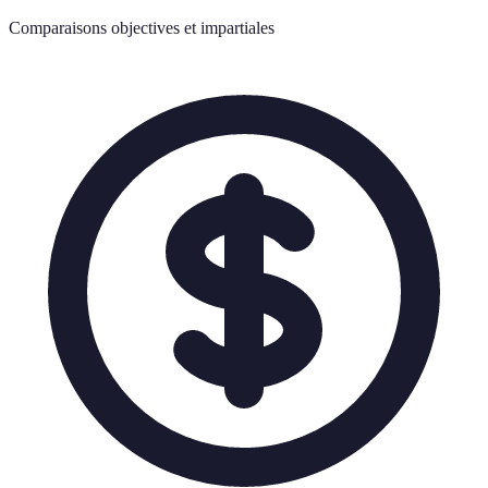
Comparaisons objectives et impartiales