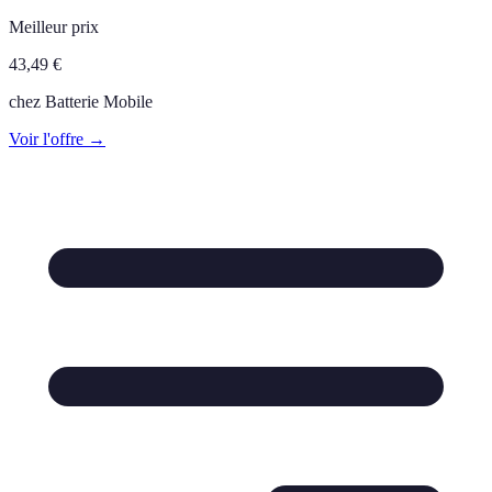
Meilleur prix
43,49
€
chez
Batterie Mobile
Voir l'offre →