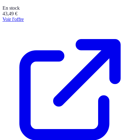
En stock
43,49
€
Voir l'offre