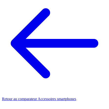
Retour au comparateur Accessoires smartphones