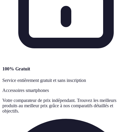
100% Gratuit
Service entièrement gratuit et sans inscription
Accessoires smartphones
Votre comparateur de prix indépendant. Trouvez les meilleurs
produits au meilleur prix grâce à nos comparatifs détaillés et
objectifs.