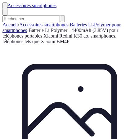
Accessoires smartphones
Accueil
›
Accessoires smartphones
›
Batteries Li-Polymer pour
smartphones
›
Batterie Li-Polymer - 4400mAh (3.85V) pour
téléphones portables Xiaomi Redmi K30 ao, smartphones,
téléphones tels que Xiaomi BM4P