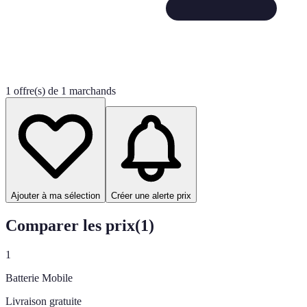
1 offre(s) de 1 marchands
Ajouter à ma sélection
Créer une alerte prix
Comparer les prix
(
1
)
1
Batterie Mobile
Livraison gratuite