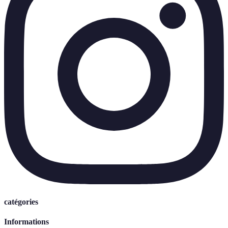
catégories
Informations