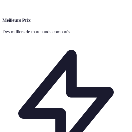
Meilleurs Prix
Des milliers de marchands comparés