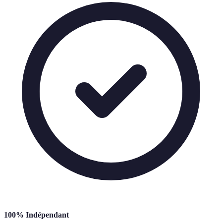
100% Indépendant