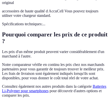
original
accessoires de haute qualité d AccuCell Vous pouvez toujours
utiliser votre chargeur standard.
Spécifications techniques:...
Pourquoi comparer les prix de ce produit
?
Les prix d'un même produit peuvent varier considérablement d'un
marchand à l'autre.
Notre comparateur vérifie en continu les prix chez nos marchands
partenaires pour vous garantir de toujours trouver le meilleur prix.
Les frais de livraison sont également indiqués lorsqu'ils sont
disponibles, pour vous donner le coût total réel de votre achat.
Consultez également nos autres produits dans la catégorie
Batteries
Li-Polymer pour smartphones
pour découvrir d'autres options et
comparer les prix.