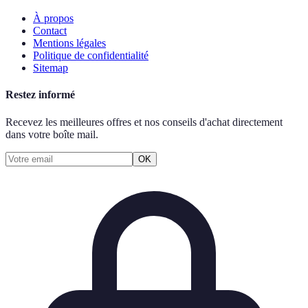
À propos
Contact
Mentions légales
Politique de confidentialité
Sitemap
Restez informé
Recevez les meilleures offres et nos conseils d'achat directement
dans votre boîte mail.
OK