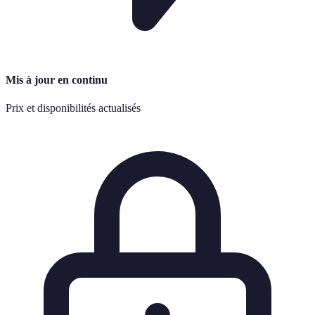
Mis à jour en continu
Prix et disponibilités actualisés