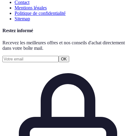
Contact
Mentions légales
Politique de confidentialité
Sitemap
Restez informé
Recevez les meilleures offres et nos conseils d'achat directement
dans votre boîte mail.
OK