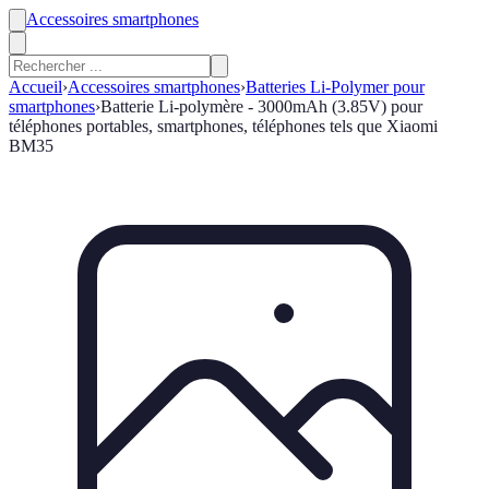
Accessoires smartphones
Accueil
›
Accessoires smartphones
›
Batteries Li-Polymer pour
smartphones
›
Batterie Li-polymère - 3000mAh (3.85V) pour
téléphones portables, smartphones, téléphones tels que Xiaomi
BM35