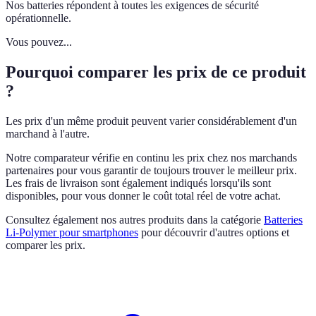
Nos batteries répondent à toutes les exigences de sécurité
opérationnelle.
Vous pouvez...
Pourquoi comparer les prix de ce produit
?
Les prix d'un même produit peuvent varier considérablement d'un
marchand à l'autre.
Notre comparateur vérifie en continu les prix chez nos marchands
partenaires pour vous garantir de toujours trouver le meilleur prix.
Les frais de livraison sont également indiqués lorsqu'ils sont
disponibles, pour vous donner le coût total réel de votre achat.
Consultez également nos autres produits dans la catégorie
Batteries
Li-Polymer pour smartphones
pour découvrir d'autres options et
comparer les prix.