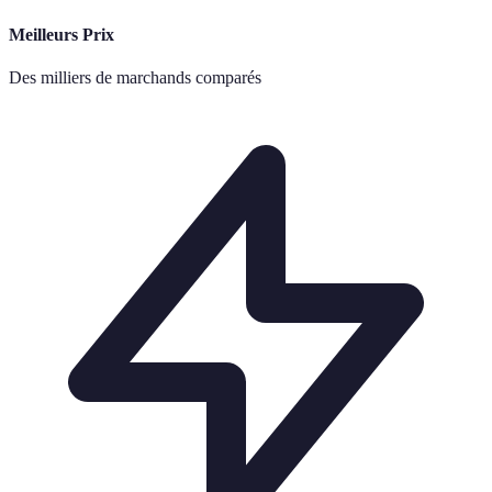
Meilleurs Prix
Des milliers de marchands comparés