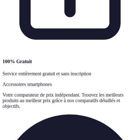
100% Gratuit
Service entièrement gratuit et sans inscription
Accessoires smartphones
Votre comparateur de prix indépendant. Trouvez les meilleurs
produits au meilleur prix grâce à nos comparatifs détaillés et
objectifs.