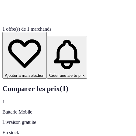
1 offre(s) de 1 marchands
Ajouter à ma sélection
Créer une alerte prix
Comparer les prix
(
1
)
1
Batterie Mobile
Livraison gratuite
En stock