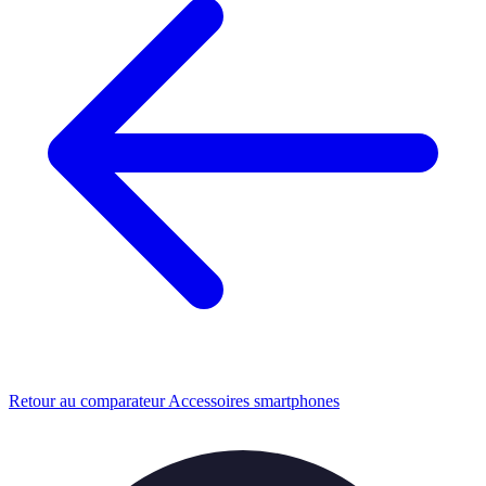
Retour au comparateur Accessoires smartphones