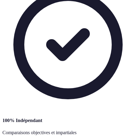
100% Indépendant
Comparaisons objectives et impartiales