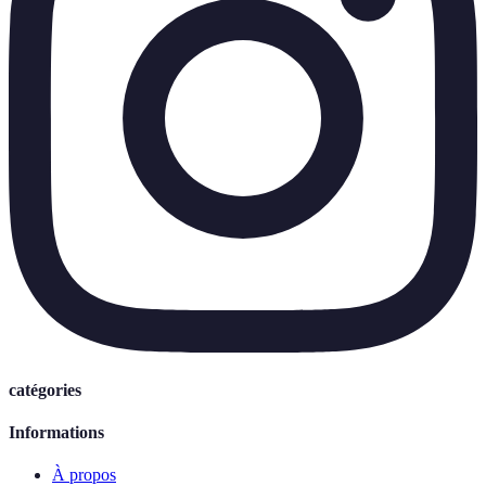
catégories
Informations
À propos