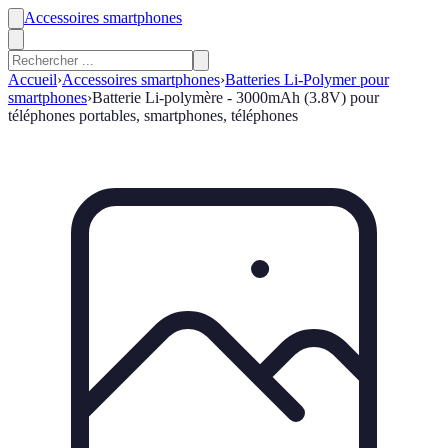
Accessoires smartphones
Accueil
›
Accessoires smartphones
›
Batteries Li-Polymer pour
smartphones
›
Batterie Li-polymère - 3000mAh (3.8V) pour
téléphones portables, smartphones, téléphones