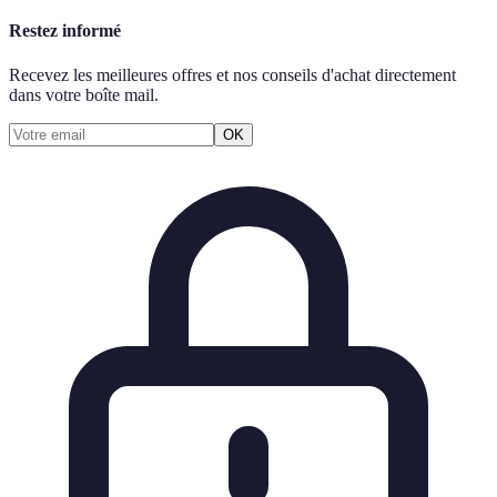
Restez informé
Recevez les meilleures offres et nos conseils d'achat directement
dans votre boîte mail.
OK