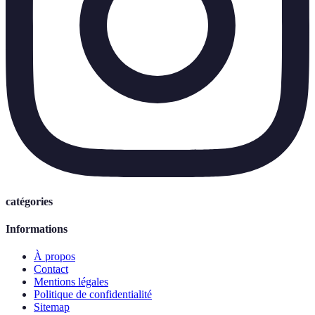
catégories
Informations
À propos
Contact
Mentions légales
Politique de confidentialité
Sitemap