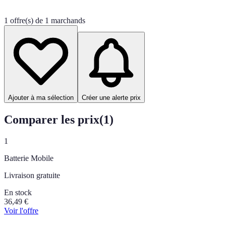
1 offre(s) de 1 marchands
Ajouter à ma sélection
Créer une alerte prix
Comparer les prix
(
1
)
1
Batterie Mobile
Livraison gratuite
En stock
36,49
€
Voir l'offre