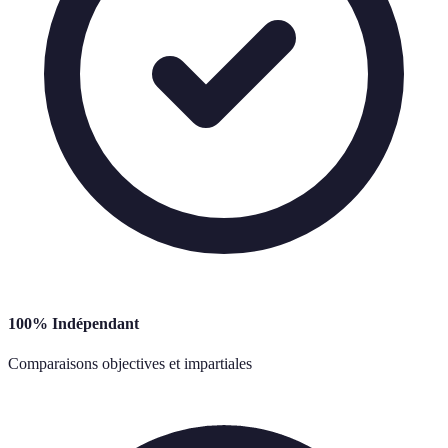
100% Indépendant
Comparaisons objectives et impartiales