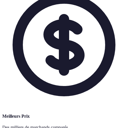
Meilleurs Prix
Des milliers de marchands comparés