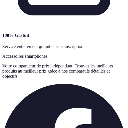
100% Gratuit
Service entièrement gratuit et sans inscription
Accessoires smartphones
Votre comparateur de prix indépendant. Trouvez les meilleurs
produits au meilleur prix grâce à nos comparatifs détaillés et
objectifs.