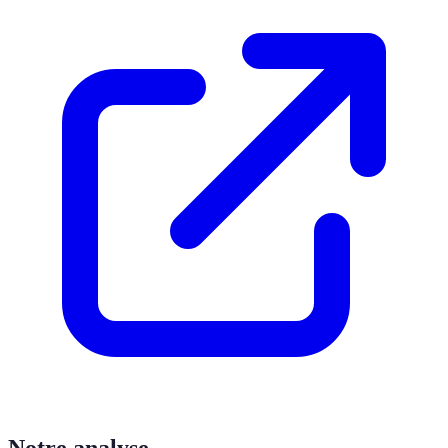
Notre analyse