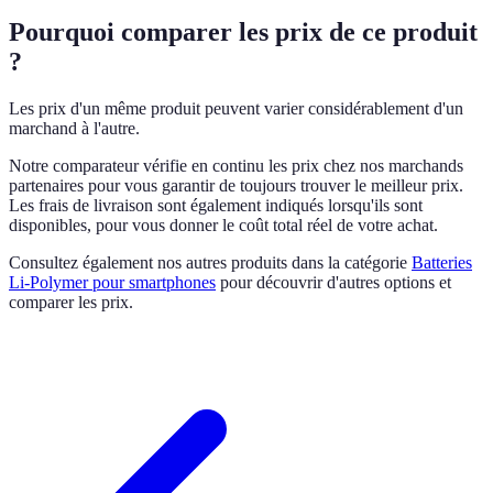
Pourquoi comparer les prix de ce produit
?
Les prix d'un même produit peuvent varier considérablement d'un
marchand à l'autre.
Notre comparateur vérifie en continu les prix chez nos marchands
partenaires pour vous garantir de toujours trouver le meilleur prix.
Les frais de livraison sont également indiqués lorsqu'ils sont
disponibles, pour vous donner le coût total réel de votre achat.
Consultez également nos autres produits dans la catégorie
Batteries
Li-Polymer pour smartphones
pour découvrir d'autres options et
comparer les prix.