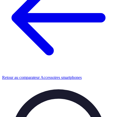
Retour au comparateur Accessoires smartphones