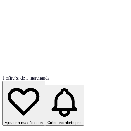
1 offre(s) de 1 marchands
Ajouter à ma sélection
Créer une alerte prix