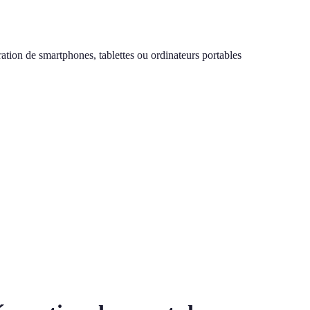
ation de smartphones, tablettes ou ordinateurs portables