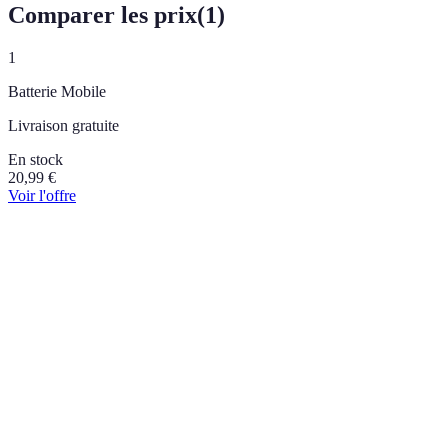
Comparer les prix
(
1
)
1
Batterie Mobile
Livraison gratuite
En stock
20,99
€
Voir l'offre