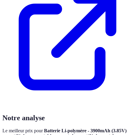
Notre analyse
Le meilleur prix pour
Batterie Li-polymère - 3900mAh (3.85V)