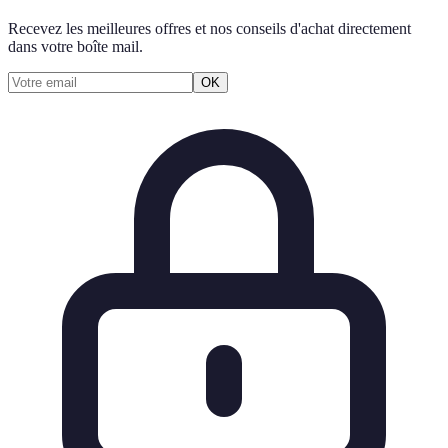
Recevez les meilleures offres et nos conseils d'achat directement
dans votre boîte mail.
OK