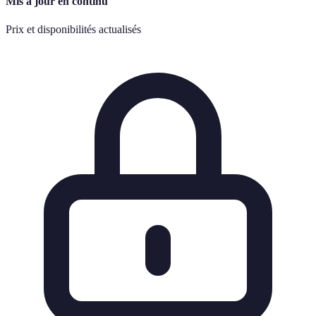
Mis à jour en continu
Prix et disponibilités actualisés