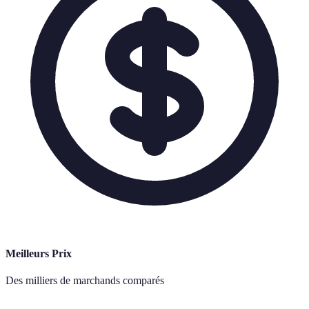
Meilleurs Prix
Des milliers de marchands comparés