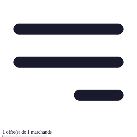
1 offre(s) de 1 marchands