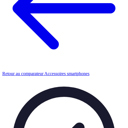
Retour au comparateur Accessoires smartphones