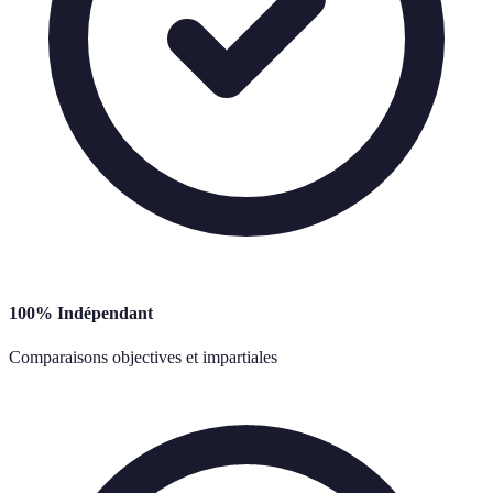
100% Indépendant
Comparaisons objectives et impartiales