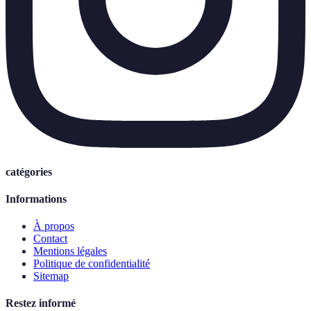
catégories
Informations
À propos
Contact
Mentions légales
Politique de confidentialité
Sitemap
Restez informé