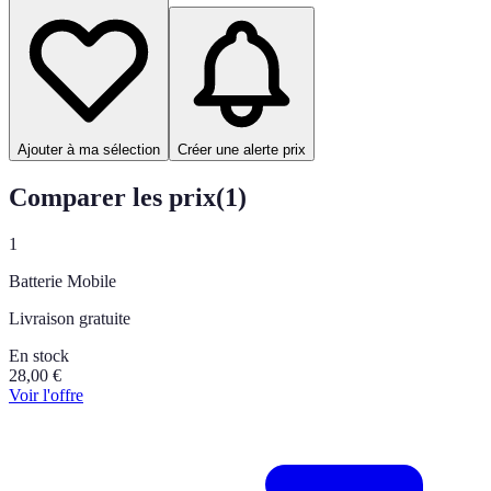
Ajouter à ma sélection
Créer une alerte prix
Comparer les prix
(
1
)
1
Batterie Mobile
Livraison gratuite
En stock
28,00
€
Voir l'offre