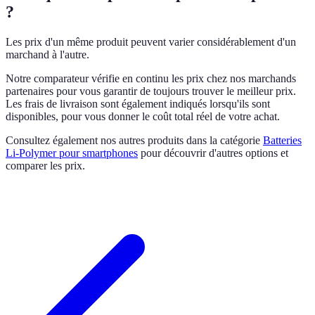
?
Les prix d'un même produit peuvent varier considérablement d'un
marchand à l'autre.
Notre comparateur vérifie en continu les prix chez nos marchands
partenaires pour vous garantir de toujours trouver le meilleur prix.
Les frais de livraison sont également indiqués lorsqu'ils sont
disponibles, pour vous donner le coût total réel de votre achat.
Consultez également nos autres produits dans la catégorie
Batteries
Li-Polymer pour smartphones
pour découvrir d'autres options et
comparer les prix.