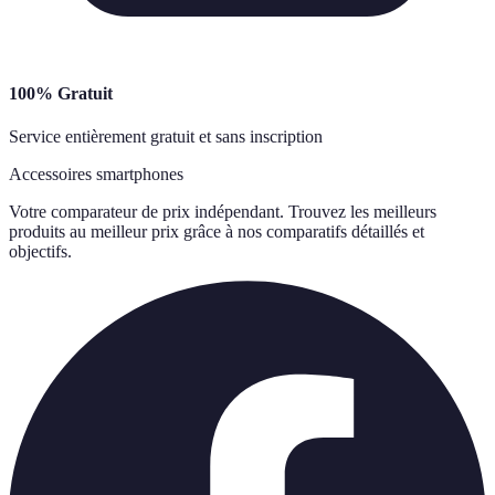
100% Gratuit
Service entièrement gratuit et sans inscription
Accessoires smartphones
Votre comparateur de prix indépendant. Trouvez les meilleurs
produits au meilleur prix grâce à nos comparatifs détaillés et
objectifs.