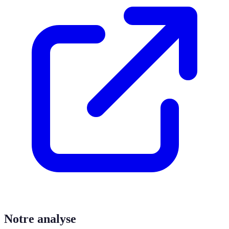
Notre analyse