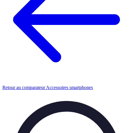
Retour au comparateur Accessoires smartphones