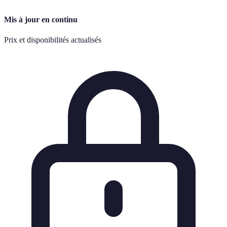
Mis à jour en continu
Prix et disponibilités actualisés