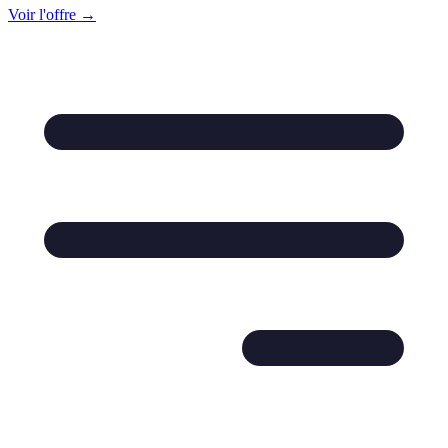
Voir l'offre →