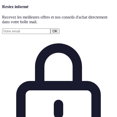
Restez informé
Recevez les meilleures offres et nos conseils d'achat directement
dans votre boîte mail.
OK