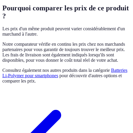
Pourquoi comparer les prix de ce produit
?
Les prix d'un même produit peuvent varier considérablement d'un
marchand à l'autre.
Notre comparateur vérifie en continu les prix chez nos marchands
partenaires pour vous garantir de toujours trouver le meilleur prix.
Les frais de livraison sont également indiqués lorsqu'ils sont
disponibles, pour vous donner le coût total réel de votre achat.
Consultez également nos autres produits dans la catégorie
Batteries
Li-Polymer pour smartphones
pour découvrir d'autres options et
comparer les prix.