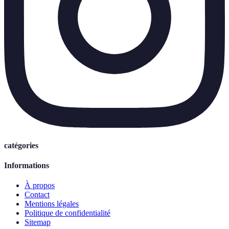
catégories
Informations
À propos
Contact
Mentions légales
Politique de confidentialité
Sitemap