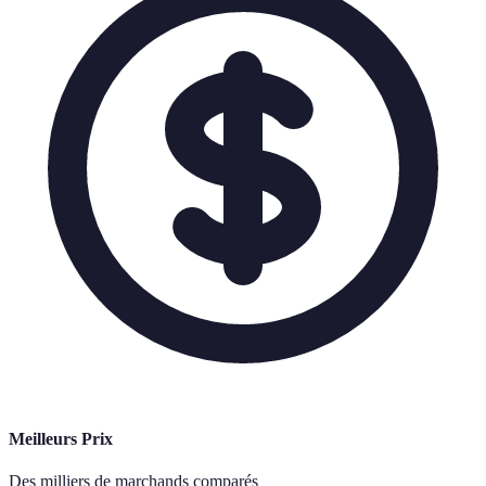
Meilleurs Prix
Des milliers de marchands comparés