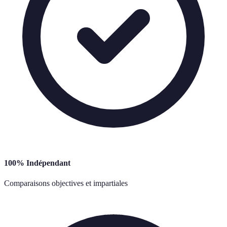
100% Indépendant
Comparaisons objectives et impartiales